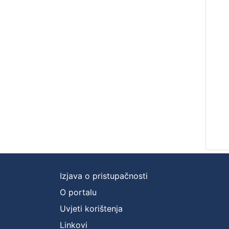
Izjava o pristupačnosti
O portalu
Uvjeti korištenja
Linkovi