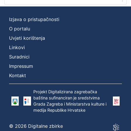
Izjava o pristupačnosti
O portalu
Uvjeti korištenja
Linkovi
Suradnici
Impressum
Kontakt
Projekt Digitalizirana zagrebačka
baština sufinanciran je sredstvima
Grada Zagreba i Ministarstva kulture i
medija Republike Hrvatske
© 2026 Digitalne zbirke