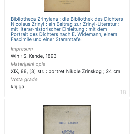
Bibliotheca Zrinyiana : die Bibliothek des Dichters
Nicolaus Zrinyi : ein Beitrag zur Zrinyi-Literatur :
mit literar-historischer Einleitung : mit dem
Portrait des Dichters nach E. Widemann, einem
Fascimile und einer Stammtafel
Impresum
Win : S. Kende, 1893
Materijalni opis
XIX, 88, [3] str. : portret Nikole Zrinskog ; 24 cm
Vrsta građe
knjiga
18