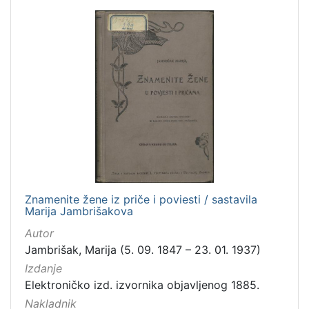
Znamenite žene iz priče i poviesti / sastavila
Marija Jambrišakova
Autor
Jambrišak, Marija (5. 09. 1847 – 23. 01. 1937)
Izdanje
Elektroničko izd. izvornika objavljenog 1885.
Nakladnik