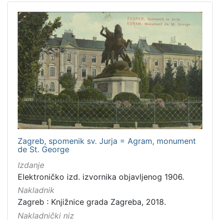
Zagreb, spomenik sv. Jurja = Agram, monument
de St. George
Izdanje
Elektroničko izd. izvornika objavljenog 1906.
Nakladnik
Zagreb : Knjižnice grada Zagreba, 2018.
Nakladnički niz