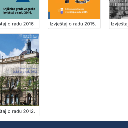
Izvješta
Izvještaj o radu 2015.
štaj o radu 2016.
štaj o radu 2012.