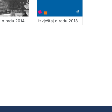
j o radu 2014.
Izvještaj o radu 2013.