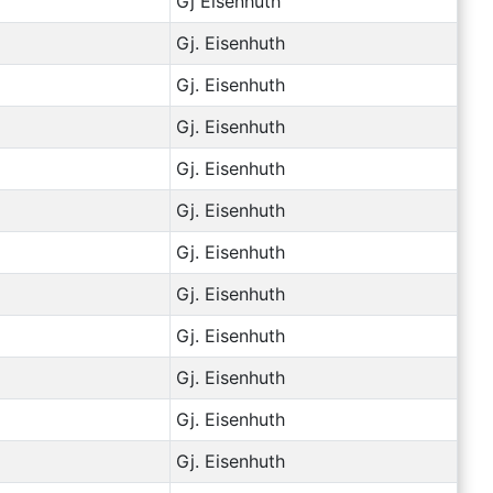
Gj Eisenhuth
Gj. Eisenhuth
Gj. Eisenhuth
Gj. Eisenhuth
Gj. Eisenhuth
Gj. Eisenhuth
Gj. Eisenhuth
Gj. Eisenhuth
Gj. Eisenhuth
Gj. Eisenhuth
Gj. Eisenhuth
Gj. Eisenhuth