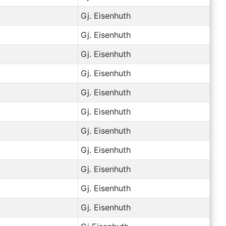
Gj. Eisenhuth
Gj. Eisenhuth
Gj. Eisenhuth
Gj. Eisenhuth
Gj. Eisenhuth
Gj. Eisenhuth
Gj. Eisenhuth
Gj. Eisenhuth
Gj. Eisenhuth
Gj. Eisenhuth
Gj. Eisenhuth