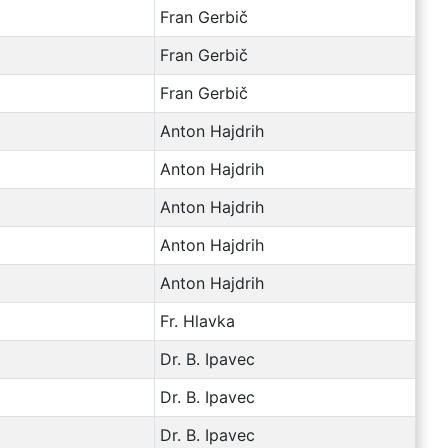
Fran Gerbič
Fran Gerbič
Fran Gerbič
Anton Hajdrih
Anton Hajdrih
Anton Hajdrih
Anton Hajdrih
Anton Hajdrih
Fr. Hlavka
Dr. B. Ipavec
Dr. B. Ipavec
Dr. B. Ipavec