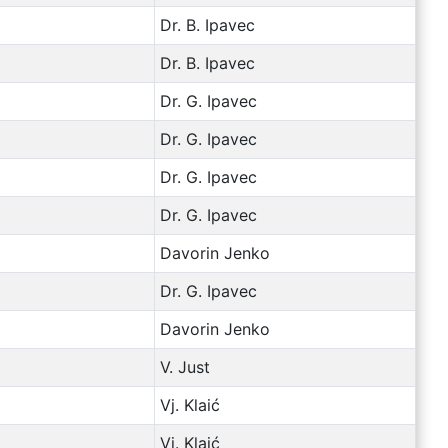
Dr. B. Ipavec
Dr. B. Ipavec
Dr. G. Ipavec
Dr. G. Ipavec
Dr. G. Ipavec
Dr. G. Ipavec
Davorin Jenko
Dr. G. Ipavec
Davorin Jenko
V. Just
Vj. Klaić
Vj. Klaić