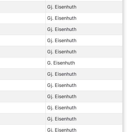
Gj. Eisenhuth
Gj. Eisenhuth
Gj. Eisenhuth
Gj. Eisenhuth
Gj. Eisenhuth
G. Eisenhuth
Gj. Eisenhuth
Gj. Eisenhuth
Gj. Eisenhuth
Gj. Eisenhuth
Gj. Eisenhuth
Gj. Eisenhuth