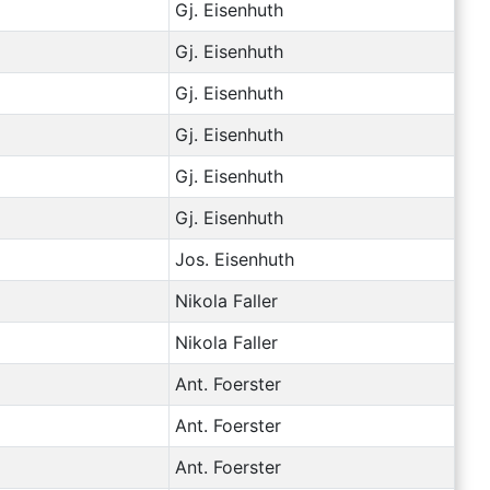
Gj. Eisenhuth
Gj. Eisenhuth
Gj. Eisenhuth
Gj. Eisenhuth
Gj. Eisenhuth
Gj. Eisenhuth
Jos. Eisenhuth
Nikola Faller
Nikola Faller
Ant. Foerster
Ant. Foerster
Ant. Foerster