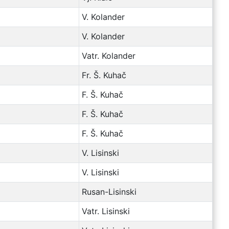
V. Kolander
V. Kolander
Vatr. Kolander
Fr. Š. Kuhač
F. Š. Kuhač
F. Š. Kuhač
F. Š. Kuhač
V. Lisinski
V. Lisinski
Rusan-Lisinski
Vatr. Lisinski