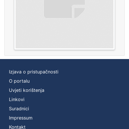
Izjava o pristupačnosti
O portalu
Uvjeti korištenja
Linkovi
Suradnici
Impressum
Kontakt