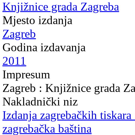
Knjižnice grada Zagreba
Mjesto izdanja
Zagreb
Godina izdavanja
2011
Impresum
Zagreb : Knjižnice grada Z
Nakladnički niz
Izdanja zagrebačkih tiskara 
zagrebačka baština