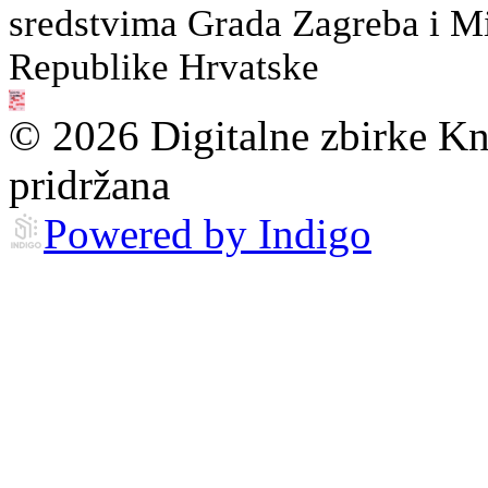
sredstvima Grada Zagreba i Min
Republike Hrvatske
© 2026 Digitalne zbirke Kn
pridržana
Powered by Indigo