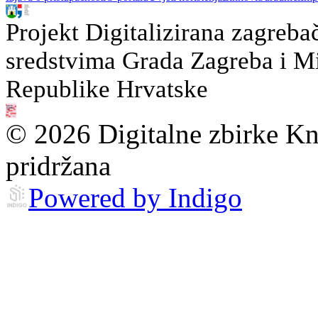
Projekt Digitalizirana zagreba
sredstvima Grada Zagreba i Min
Republike Hrvatske
© 2026 Digitalne zbirke Kn
pridržana
Powered by Indigo