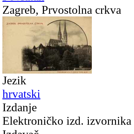
Zagreb, Prvostolna crkva
Jezik
hrvatski
Izdanje
Elektroničko izd. izvornika