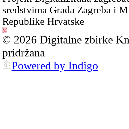
sredstvima Grada Zagreba i Min
Republike Hrvatske
© 2026 Digitalne zbirke Kn
pridržana
Powered by Indigo