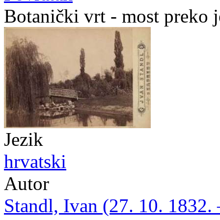
Botanički vrt - most preko j
Jezik
hrvatski
Autor
Standl, Ivan (27. 10. 1832. 