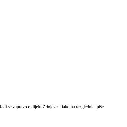
adi se zapravo o dijelu Zrinjevca, iako na razglednici piše