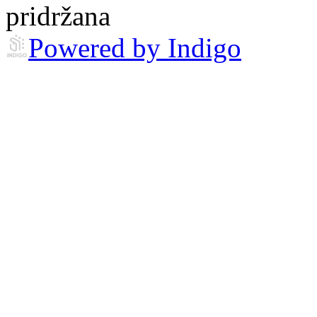
pridržana
Powered by Indigo