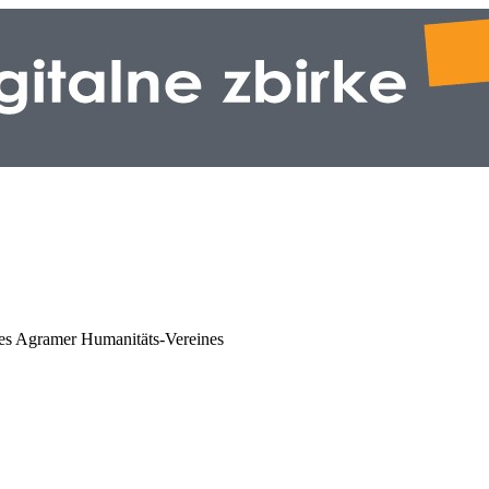
 des Agramer Humanitäts-Vereines