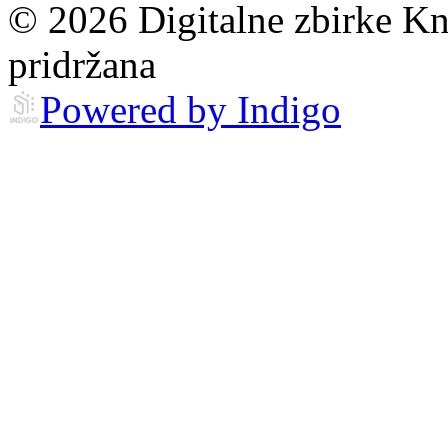
© 2026 Digitalne zbirke Kn
pridržana
Powered by Indigo