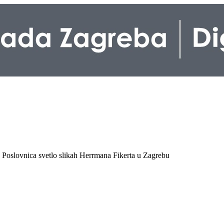
a] Poslovnica svetlo slikah Herrmana Fikerta u Zagrebu