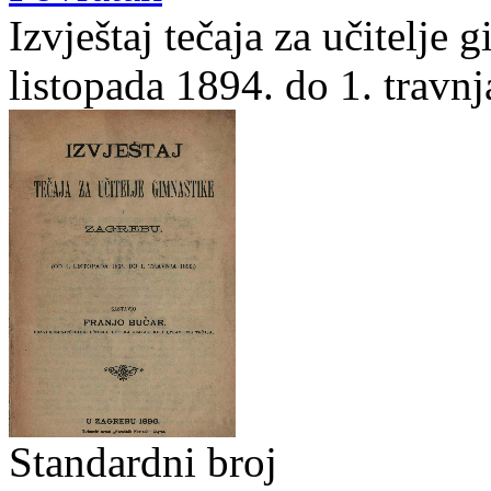
Izvještaj tečaja za učitelje 
listopada 1894. do 1. travnj
Standardni broj