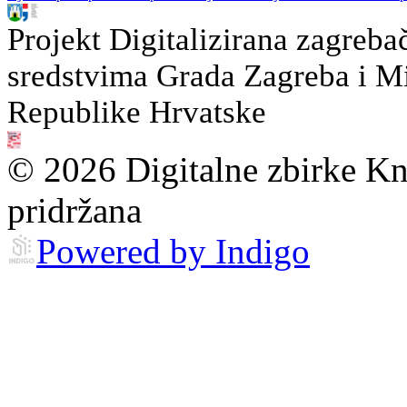
Projekt Digitalizirana zagreba
sredstvima Grada Zagreba i Min
Republike Hrvatske
© 2026 Digitalne zbirke Kn
pridržana
Powered by Indigo