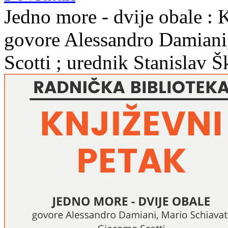
Jedno more - dvije obale : K
govore Alessandro Damiani
Scotti ; urednik Stanislav 