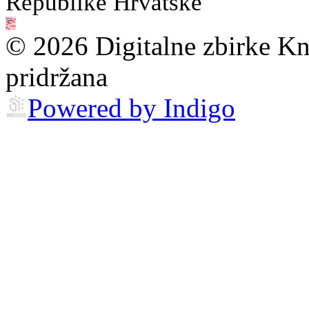
Republike Hrvatske
© 2026 Digitalne zbirke Kn
pridržana
Powered by Indigo