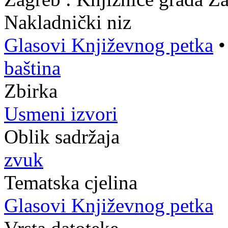
Nakladnički niz
Glasovi Književnog petka
baština
Zbirka
Usmeni izvori
Oblik sadržaja
zvuk
Tematska cjelina
Glasovi Književnog petka