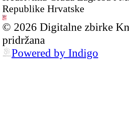
Republike Hrvatske
© 2026 Digitalne zbirke Kn
pridržana
Powered by Indigo