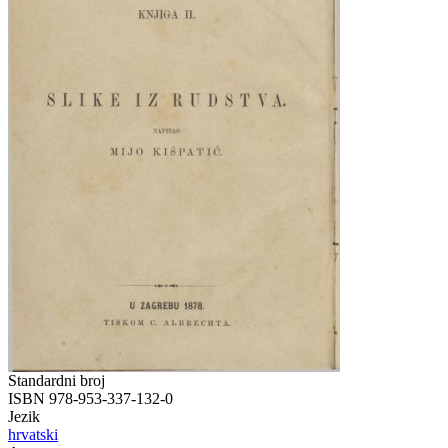
Standardni broj
ISBN 978-953-337-132-0
Jezik
hrvatski