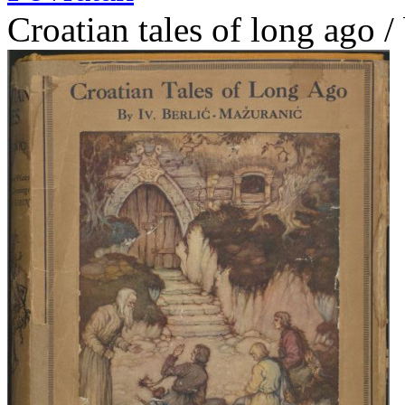
Croatian tales of long ago /