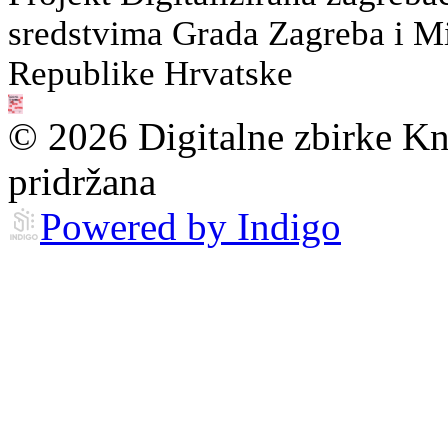
sredstvima Grada Zagreba i Min
Republike Hrvatske
© 2026 Digitalne zbirke Kn
pridržana
Powered by Indigo