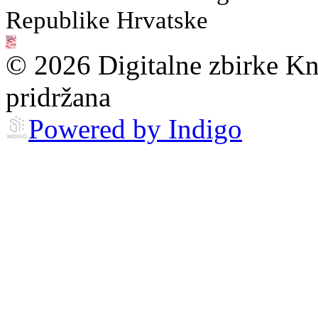
Republike Hrvatske
© 2026 Digitalne zbirke Kn
pridržana
Powered by Indigo