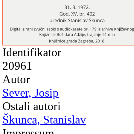
Identifikator
20961
Autor
Sever, Josip
Ostali autori
Škunca, Stanislav
Impressum