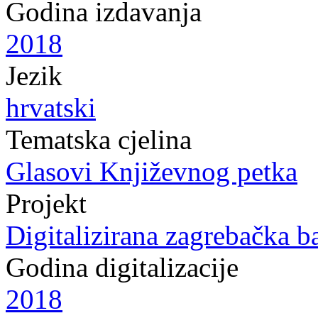
Godina izdavanja
2018
Jezik
hrvatski
Tematska cjelina
Glasovi Književnog petka
Projekt
Digitalizirana zagrebačka b
Godina digitalizacije
2018