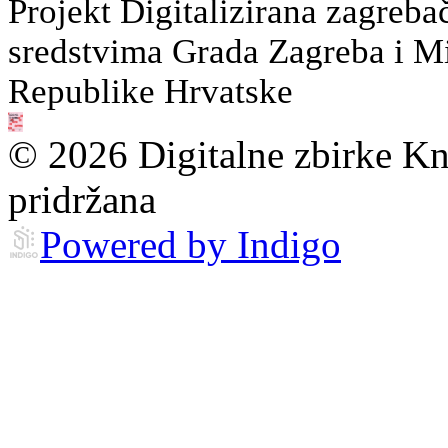
Projekt Digitalizirana zagreba
sredstvima Grada Zagreba i Min
Republike Hrvatske
© 2026 Digitalne zbirke Kn
pridržana
Powered by Indigo