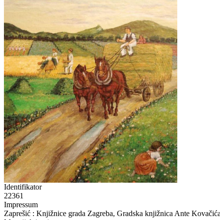
Identifikator
22361
Impressum
Zaprešić : Knjižnice grada Zagreba, Gradska knjižnica Ante Kovačić