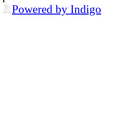
Powered by Indigo