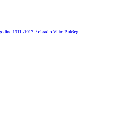
 godine 1911.-1913. / obradio Vilim Bukšeg