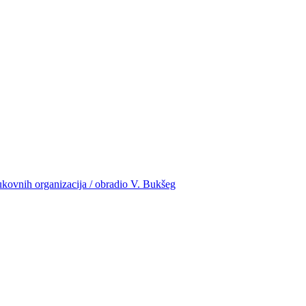
rukovnih organizacija / obradio V. Bukšeg