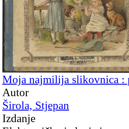
Moja najmilija slikovnica : 
Autor
Širola, Stjepan
Izdanje