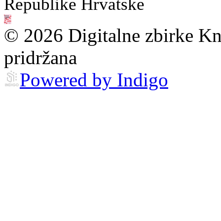
Republike Hrvatske
© 2026 Digitalne zbirke Kn
pridržana
Powered by Indigo