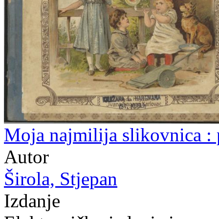
Moja najmilija slikovnica : 
Autor
Širola, Stjepan
Izdanje