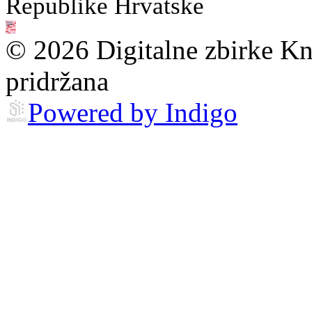
Republike Hrvatske
© 2026 Digitalne zbirke Kn
pridržana
Powered by Indigo