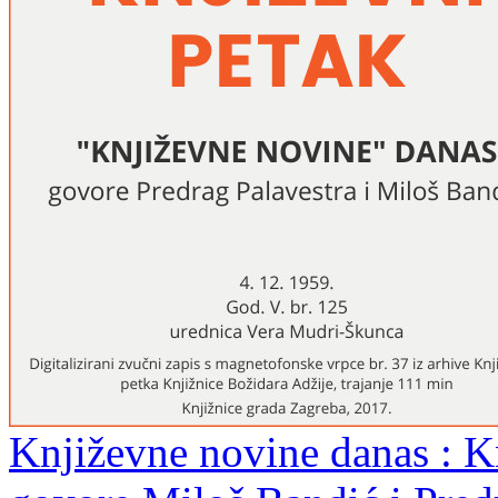
Književne novine danas : Kn