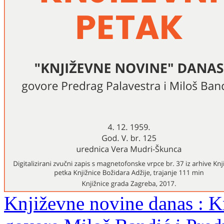
Književne novine danas : Kn