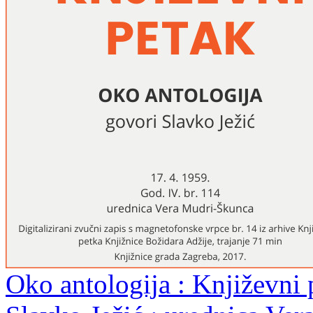
Oko antologija : Književni p