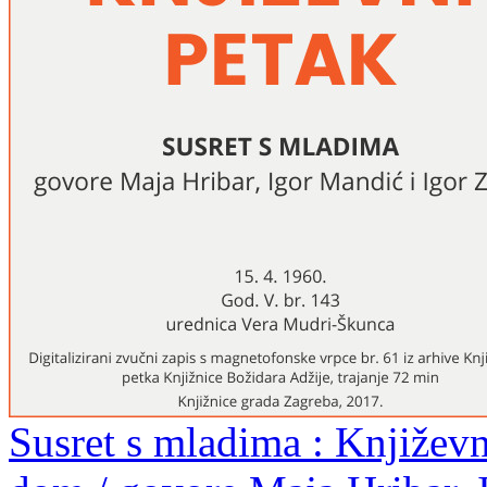
Susret s mladima : Književn