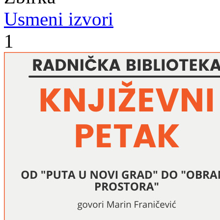
Usmeni izvori
1