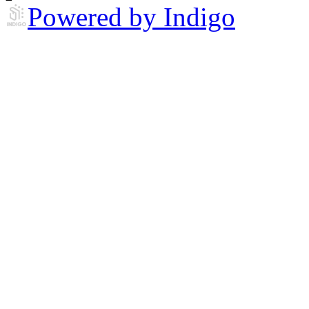
Powered by Indigo