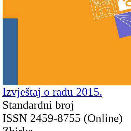
Izvještaj o radu 2015.
Standardni broj
ISSN 2459-8755 (Online)