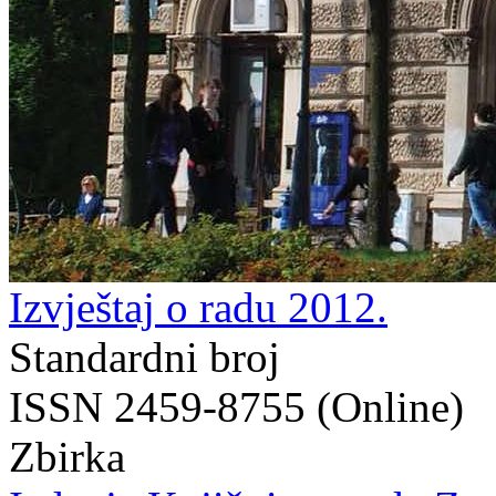
Izvještaj o radu 2012.
Standardni broj
ISSN 2459-8755 (Online)
Zbirka