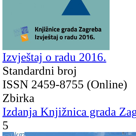
Izvještaj o radu 2016.
Standardni broj
ISSN 2459-8755 (Online)
Zbirka
Izdanja Knjižnica grada Zag
5