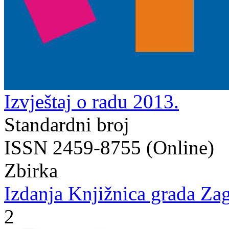
Izvještaj o radu 2013.
Standardni broj
ISSN 2459-8755 (Online)
Zbirka
Izdanja Knjižnica grada Zag
2