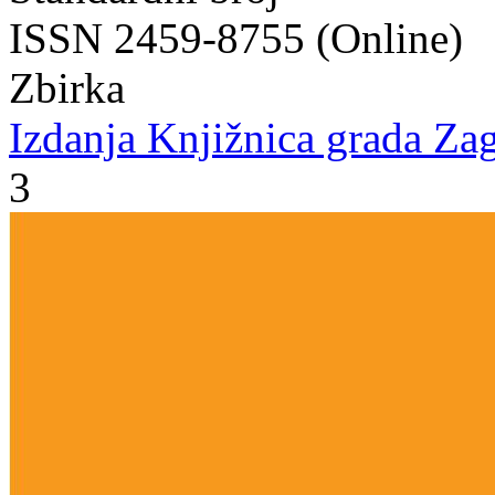
ISSN 2459-8755 (Online)
Zbirka
Izdanja Knjižnica grada Zag
3