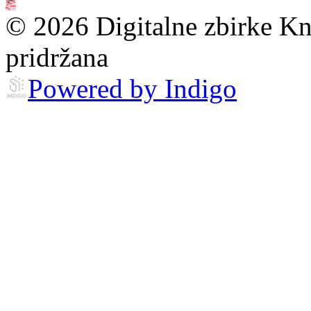
© 2026 Digitalne zbirke Kn
pridržana
Powered by Indigo