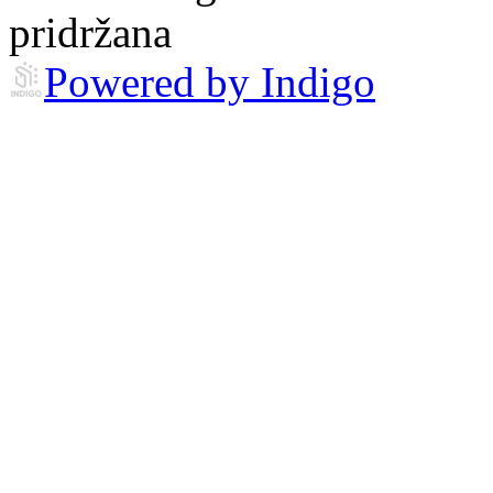
pridržana
Powered by Indigo