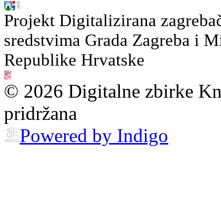
Projekt Digitalizirana zagreba
sredstvima Grada Zagreba i Min
Republike Hrvatske
© 2026 Digitalne zbirke Kn
pridržana
Powered by Indigo