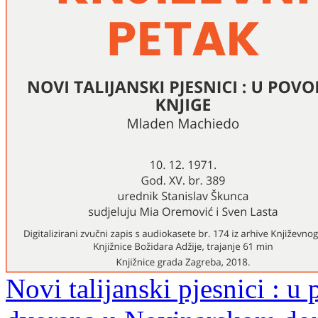
Novi talijanski pjesnici : u