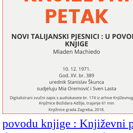
povodu knjige : Književni 