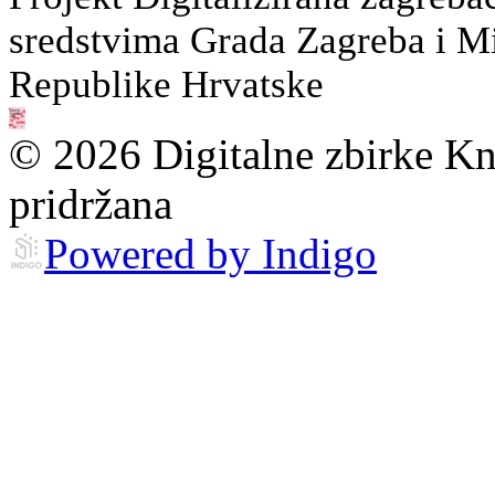
sredstvima Grada Zagreba i Min
Republike Hrvatske
© 2026 Digitalne zbirke Kn
pridržana
Powered by Indigo