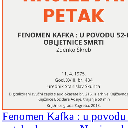
Fenomen Kafka : u povodu 5