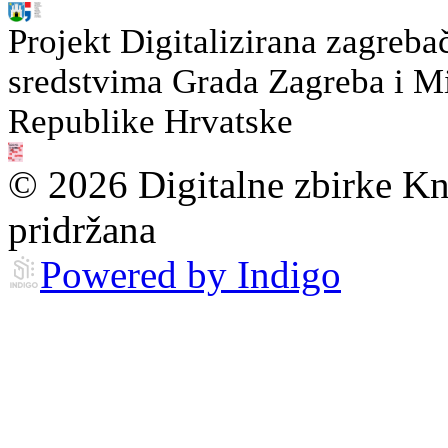
Projekt Digitalizirana zagreba
sredstvima Grada Zagreba i Min
Republike Hrvatske
© 2026 Digitalne zbirke Kn
pridržana
Powered by Indigo