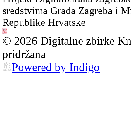
sredstvima Grada Zagreba i Min
Republike Hrvatske
© 2026 Digitalne zbirke Kn
pridržana
Powered by Indigo