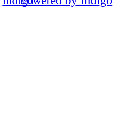
Powered by Indigo