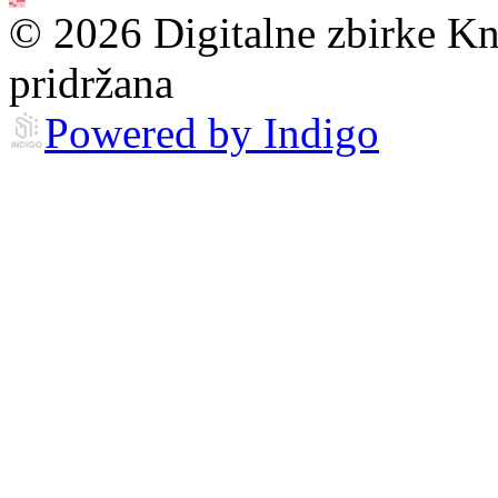
© 2026 Digitalne zbirke Kn
pridržana
Powered by Indigo