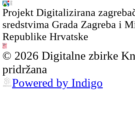
Projekt Digitalizirana zagreba
sredstvima Grada Zagreba i Min
Republike Hrvatske
© 2026 Digitalne zbirke Kn
pridržana
Powered by Indigo