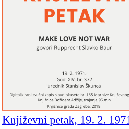
Književni petak, 19. 2. 197